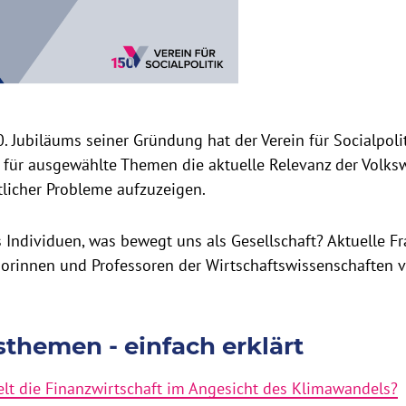
 Jubiläums seiner Gründung hat der Verein für Socialpoli
 für ausgewählte Themen die aktuelle Relevanz der Volksw
tlicher Probleme aufzuzeigen.
Individuen, was bewegt uns als Gesellschaft? Aktuelle Fr
orinnen und Professoren der Wirtschaftswissenschaften v
sthemen - einfach erklärt
elt die Finanzwirtschaft im Angesicht des Klimawandels?