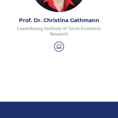
Prof. Dr. Christina Gathmann
Luxembourg Institute of Socio-Economic
Research