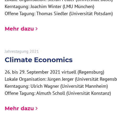
Kerntagung: Joachim Winter (LMU München)
Offene Tagung: Thomas Siedler (Universität Potsdam)
Mehr dazu
Jahrestagung 2021
Climate Economics
26. bis 29. September 2021 virtuell (Regensburg)
Lokale Organisation: Jürgen Jerger (Universität Regensb
Kerntagung: Ulrich Wagner (Universität Mannheim)
Offene Tagung: Almuth Scholl (Universität Konstanz)
Mehr dazu