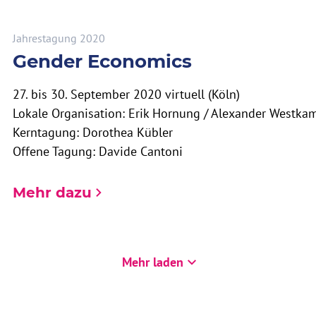
Jahrestagung 2020
Gender Economics
27. bis 30. September 2020 virtuell (Köln)
Lokale Organisation: Erik Hornung / Alexander Westka
Kerntagung: Dorothea Kübler
Offene Tagung: Davide Cantoni
Mehr dazu
Mehr laden