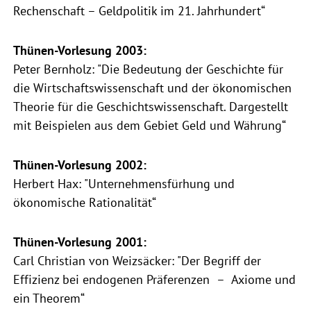
Rechenschaft – Geldpolitik im 21. Jahrhundert“
Thünen-Vorlesung 2003:
Peter Bernholz: "Die Bedeutung der Geschichte für
die Wirtschaftswissenschaft und der ökonomischen
Theorie für die Geschichtswissenschaft. Dargestellt
mit Beispielen aus dem Gebiet Geld und Währung“
Thünen-Vorlesung 2002:
Herbert Hax: "Unternehmensfürhung und
ökonomische Rationalität“
Thünen-Vorlesung 2001:
Carl Christian von Weizsäcker: "Der Begriff der
Effizienz bei endogenen Präferenzen – Axiome und
ein Theorem“