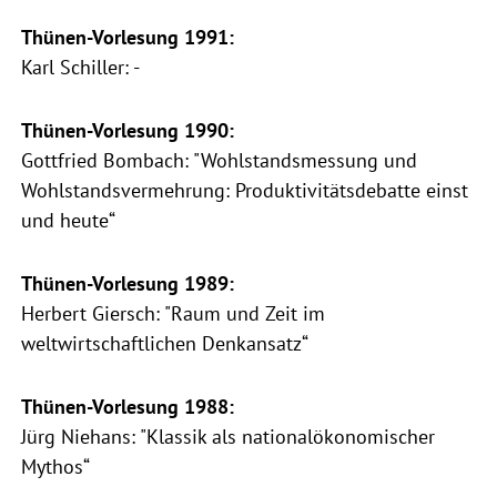
Thünen-Vorlesung 1991:
Karl Schiller: -
Thünen-Vorlesung 1990:
Gottfried Bombach: "Wohlstandsmessung und
Wohlstandsvermehrung: Produktivitätsdebatte einst
und heute“
Thünen-Vorlesung 1989:
Herbert Giersch: "Raum und Zeit im
weltwirtschaftlichen Denkansatz“
Thünen-Vorlesung 1988:
Jürg Niehans: "Klassik als nationalökonomischer
Mythos“