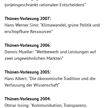
(un)eingeschränkt rationalen Entscheidens“
Thünen-Vorlesung 2007:
Hans-Werner Sinn: "Klimawandel, grüne Politik und
erschöpfbare Ressourcen“
Thünen-Vorlesung 2006:
Dennis Mueller: "Wettbewerb und Leistungen auf
zwei ungewöhnlichen Märkten“
Thünen-Vorlesung 2005:
Hans Albert: "Die ökonomische Tradition und die
Verfassung der Wissenschaft“
Thünen-Vorlesung 2004:
Otmar Issing: "Kommunikation, Transparenz,