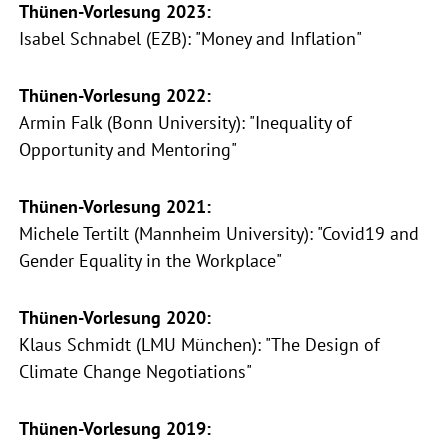
Thünen-Vorlesung 2023:
Isabel Schnabel (EZB): "Money and Inflation"
Thünen-Vorlesung 2022:
Armin Falk (Bonn University): "Inequality of
Opportunity and Mentoring"
Thünen-Vorlesung 2021:
Michele Tertilt (Mannheim University): "Covid19 and
Gender Equality in the Workplace"
Thünen-Vorlesung 2020:
Klaus Schmidt (LMU München): "The Design of
Climate Change Negotiations"
Thünen-Vorlesung 2019: