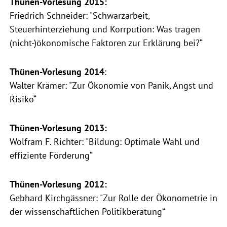
Thünen-Vorlesung 2015:
Friedrich Schneider: "Schwarzarbeit,
Steuerhinterziehung und Korrpution: Was tragen
(nicht-)ökonomische Faktoren zur Erklärung bei?“
Thünen-Vorlesung 2014
:
Walter Krämer: "Zur Ökonomie von Panik, Angst und
Risiko“
Thünen-Vorlesung 2013:
Wolfram F. Richter: "Bildung: Optimale Wahl und
effiziente Förderung“
Thünen-Vorlesung 2012:
Gebhard Kirchgässner: "Zur Rolle der Ökonometrie in
der wissenschaftlichen Politikberatung“