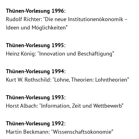
Thünen-Vorlesung 1996:
Rudolf Richter: "Die neue Institutionenökonomik –
Ideen und Möglichkeiten“
Thünen-Vorlesung 1995:
Heinz König: "Innovation und Beschäftigung“
Thünen-Vorlesung 1994:
Kurt W. Rothschild: "Löhne, Theorien: Lohntheorien“
Thünen-Vorlesung 1993:
Horst Albach: "Information, Zeit und Wettbewerb“
Thünen-Vorlesung 1992:
Martin Beckmann: "Wissenschaftsökonomie“