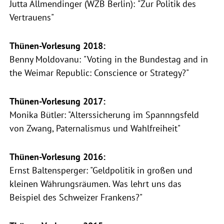
Jutta Allmendinger (WZB Berlin): "Zur Politik des
Vertrauens"
Thünen-Vorlesung 2018:
Benny Moldovanu: "Voting in the Bundestag and in
the Weimar Republic: Conscience or Strategy?"
Thünen-Vorlesung 2017:
Monika Bütler: "Alterssicherung im Spannngsfeld
von Zwang, Paternalismus und Wahlfreiheit"
Thünen-Vorlesung 2016:
Ernst Baltensperger: "Geldpolitik in großen und
kleinen Währungsräumen. Was lehrt uns das
Beispiel des Schweizer Frankens?"