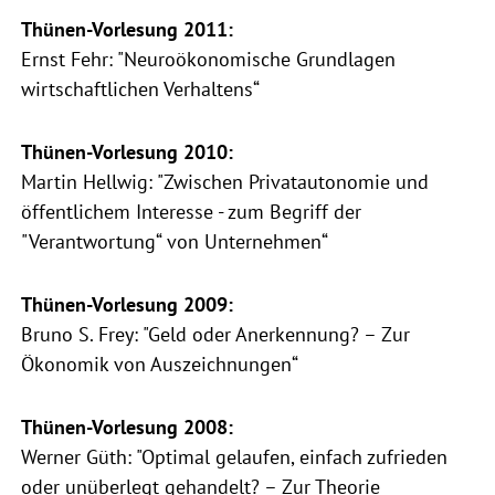
Thünen-Vorlesung 2011:
Ernst Fehr: "Neuroökonomische Grundlagen
wirtschaftlichen Verhaltens“
Thünen-Vorlesung 2010:
Martin Hellwig: "Zwischen Privatautonomie und
öffentlichem Interesse - zum Begriff der
"Verantwortung“ von Unternehmen“
Thünen-Vorlesung 2009:
Bruno S. Frey: "Geld oder Anerkennung? – Zur
Ökonomik von Auszeichnungen“
Thünen-Vorlesung 2008:
Werner Güth: "Optimal gelaufen, einfach zufrieden
oder unüberlegt gehandelt? – Zur Theorie