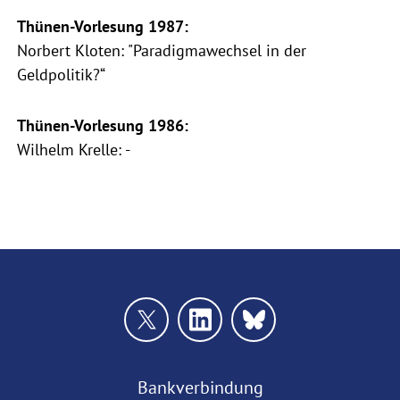
Thünen-Vorlesung 1987:
Norbert Kloten: "Paradigmawechsel in der
Geldpolitik?“
Thünen-Vorlesung 1986:
Wilhelm Krelle: -
Bankverbindung