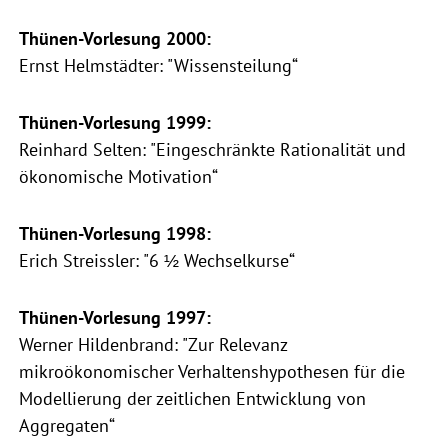
Thünen-Vorlesung 2000:
Ernst Helmstädter: "Wissensteilung“
Thünen-Vorlesung 1999:
Reinhard Selten: "Eingeschränkte Rationalität und
ökonomische Motivation“
Thünen-Vorlesung 1998:
Erich Streissler: "6 ½ Wechselkurse“
Thünen-Vorlesung 1997:
Werner Hildenbrand: "Zur Relevanz
mikroökonomischer Verhaltenshypothesen für die
Modellierung der zeitlichen Entwicklung von
Aggregaten“