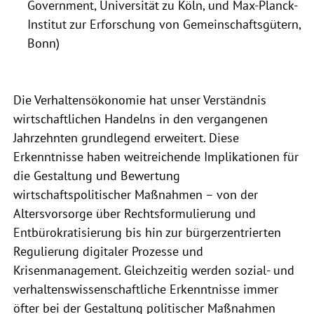
Government, Universität zu Köln, und Max-Planck-
Institut zur Erforschung von Gemeinschaftsgütern,
Bonn)
Die Verhaltensökonomie hat unser Verständnis
wirtschaftlichen Handelns in den vergangenen
Jahrzehnten grundlegend erweitert. Diese
Erkenntnisse haben weitreichende Implikationen für
die Gestaltung und Bewertung
wirtschaftspolitischer Maßnahmen – von der
Altersvorsorge über Rechtsformulierung und
Entbürokratisierung bis hin zur bürgerzentrierten
Regulierung digitaler Prozesse und
Krisenmanagement. Gleichzeitig werden sozial- und
verhaltenswissenschaftliche Erkenntnisse immer
öfter bei der Gestaltung politischer Maßnahmen