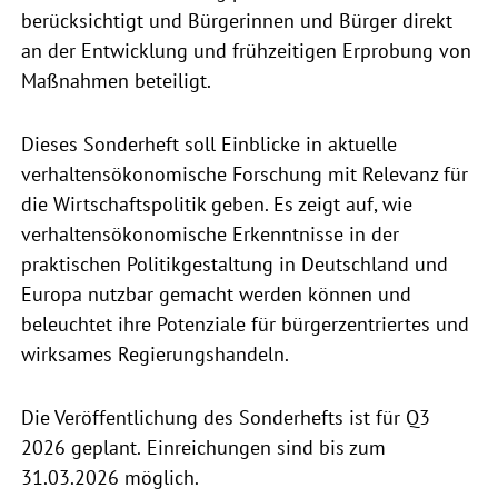
berücksichtigt und Bürgerinnen und Bürger direkt
an der Entwicklung und frühzeitigen Erprobung von
Maßnahmen beteiligt.
Dieses Sonderheft soll Einblicke in aktuelle
verhaltensökonomische Forschung mit Relevanz für
die Wirtschaftspolitik geben. Es zeigt auf, wie
verhaltensökonomische Erkenntnisse in der
praktischen Politikgestaltung in Deutschland und
Europa nutzbar gemacht werden können und
beleuchtet ihre Potenziale für bürgerzentriertes und
wirksames Regierungshandeln.
Die Veröffentlichung des Sonderhefts ist für Q3
2026 geplant. Einreichungen sind bis zum
31.03.2026 möglich.