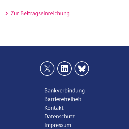
Zur Beitragseinreichung
Bankverbindung
Barrierefreiheit
Kontakt
Datenschutz
Impressum