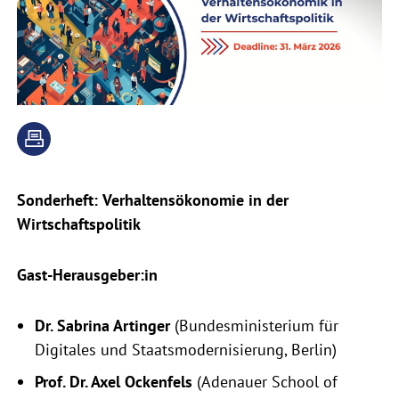
Sonderheft: Verhaltensökonomie in der
Wirtschaftspolitik
Gast-Herausgeber:in
Dr. Sabrina Artinger
(Bundesministerium für
Digitales und Staatsmodernisierung, Berlin)
Prof. Dr. Axel Ockenfels
(Adenauer School of