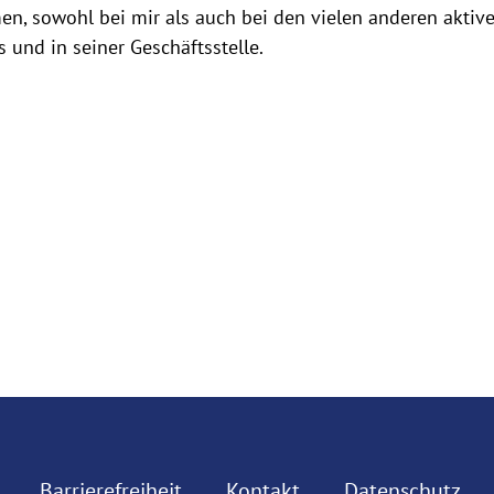
n, sowohl bei mir als auch bei den vielen anderen aktiv
 und in seiner Geschäftsstelle.
Barrierefreiheit
Kontakt
Datenschutz