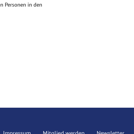
en Personen in den
Impressum
Mitglied werden
Newsletter