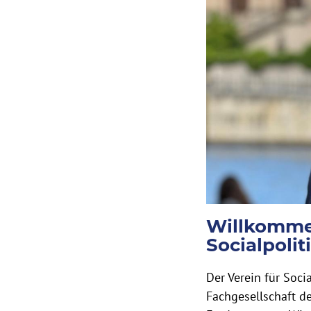
Willkommen
Socialpolit
Der Verein für Socia
Fachgesellschaft 