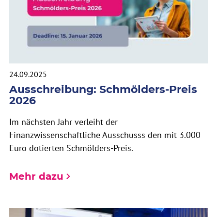
24.09.2025
Ausschreibung: Schmölders-Preis
2026
Im nächsten Jahr verleiht der
Finanzwissenschaftliche Ausschusss den mit 3.000
Euro dotierten Schmölders-Preis.
Mehr dazu