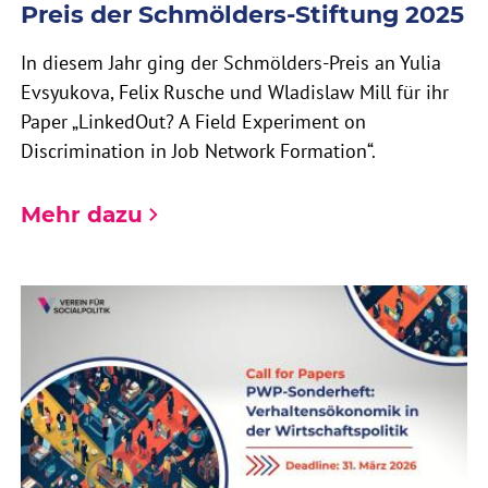
Preis der Schmölders-Stiftung 2025
In diesem Jahr ging der Schmölders-Preis an Yulia
Evsyukova, Felix Rusche und Wladislaw Mill für ihr
Paper „LinkedOut? A Field Experiment on
Discrimination in Job Network Formation“.
Mehr dazu