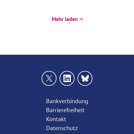
Mehr laden
Bankverbindung
Barrierefreiheit
Kontakt
Datenschutz