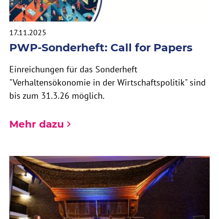
17.11.2025
PWP-Sonderheft: Call for Papers
Einreichungen für das Sonderheft
"Verhaltensökonomie in der Wirtschaftspolitik" sind
bis zum 31.3.26 möglich.
Mehr dazu