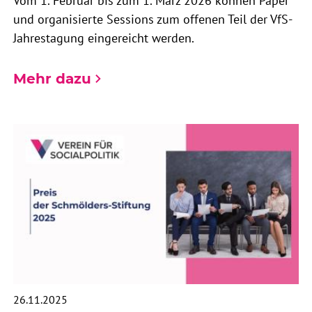
Vom 1. Februar bis zum 1. März 2026 können Paper
und organisierte Sessions zum offenen Teil der VfS-
Jahrestagung eingereicht werden.
Mehr dazu
26.11.2025