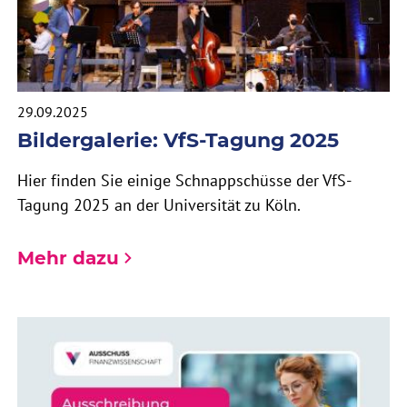
29.09.2025
Bildergalerie: VfS-Tagung 2025
Hier finden Sie einige Schnappschüsse der VfS-
Tagung 2025 an der Universität zu Köln.
Mehr dazu