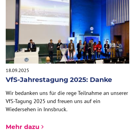
18.09.2025
VfS-Jahrestagung 2025: Danke
Wir bedanken uns für die rege Teilnahme an unserer
VfS-Tagung 2025 und freuen uns auf ein
Wiedersehen in Innsbruck.
Mehr dazu