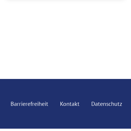
Barrierefreiheit
Kontakt
Datenschutz