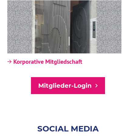
Korporative Mitgliedschaft
Mitglieder-Login
SOCIAL MEDIA