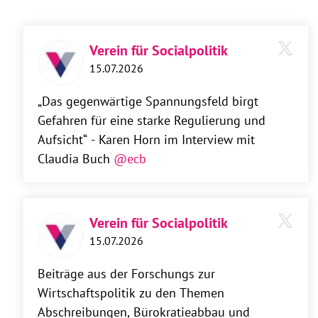
Verein für Socialpolitik
15.07.2026
„Das gegenwärtige Spannungsfeld birgt
Gefahren für eine starke Regulierung und
Aufsicht“ - Karen Horn im Interview mit
Claudia Buch
@ecb
Verein für Socialpolitik
15.07.2026
Beiträge aus der Forschungs zur
Wirtschaftspolitik zu den Themen
Abschreibungen, Bürokratieabbau und