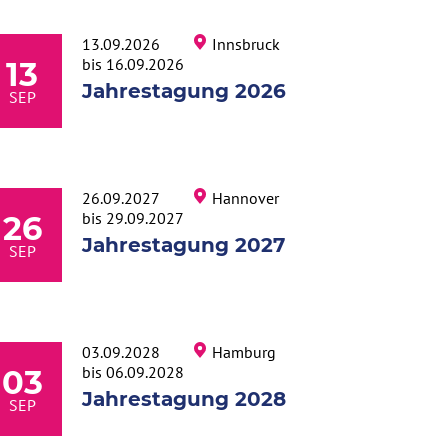
13.09.2026
Innsbruck
bis 16.09.2026
13
Jahrestagung 2026
SEP
26.09.2027
Hannover
bis 29.09.2027
26
Jahrestagung 2027
SEP
03.09.2028
Hamburg
bis 06.09.2028
03
Jahrestagung 2028
SEP