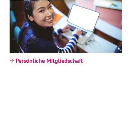
Persönliche Mitgliedschaft