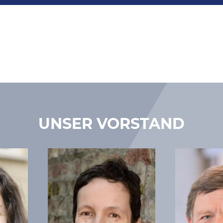
UNSER VORSTAND