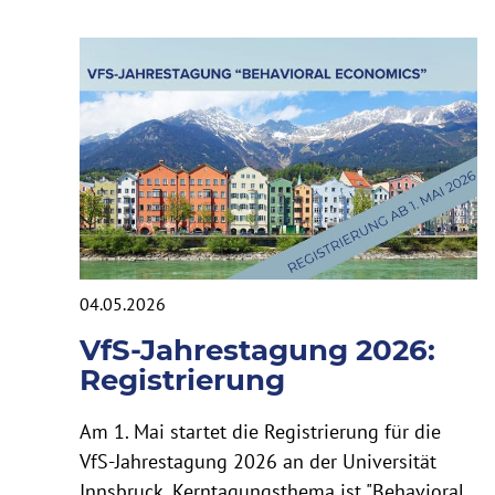
04.05.2026
VfS-Jahrestagung 2026:
Registrierung
Am 1. Mai startet die Registrierung für die
VfS-Jahrestagung 2026 an der Universität
Innsbruck. Kerntagungsthema ist "Behavioral