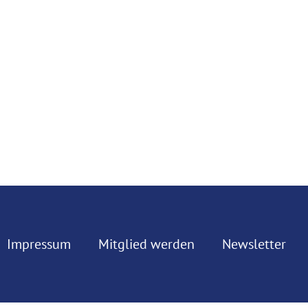
Impressum
Mitglied werden
Newsletter