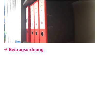
Beitragsordnung