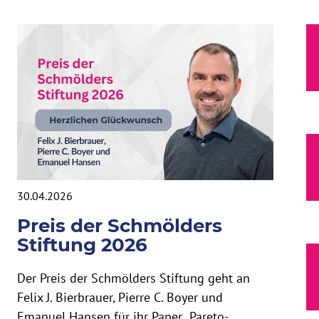
30.04.2026
Preis der Schmölders
Stiftung 2026
Der Preis der Schmölders Stiftung geht an
Felix J. Bierbrauer, Pierre C. Boyer und
Emanuel Hansen für ihr Paper „Pareto-