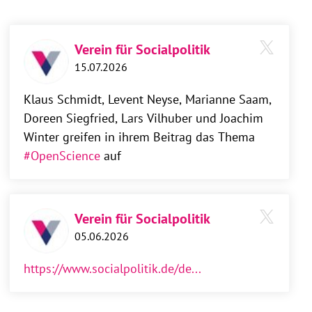
Verein für Socialpolitik
15.07.2026
Klaus Schmidt, Levent Neyse, Marianne Saam,
Doreen Siegfried, Lars Vilhuber und Joachim
Winter greifen in ihrem Beitrag das Thema
#OpenScience
auf
Verein für Socialpolitik
05.06.2026
https://www.socialpolitik.de/de...