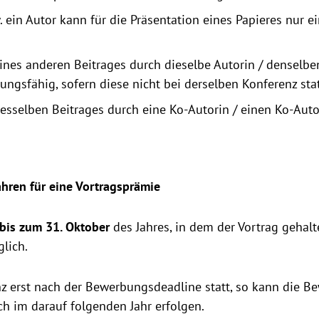
. ein Autor kann für die Präsentation eines Papieres nur e
ines anderen Beitrages durch dieselbe Autorin / denselbe
ungsfähig, sofern diese nicht bei derselben Konferenz sta
esselben Beitrages durch eine Ko-Autorin / einen Ko-Aut
hren für eine Vortragsprämie
bis zum 31. Oktober
des Jahres, in dem der Vortrag gehalt
lich.
nz erst nach der Bewerbungsdeadline statt, so kann die 
 im darauf folgenden Jahr erfolgen.