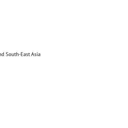
and South-East Asia