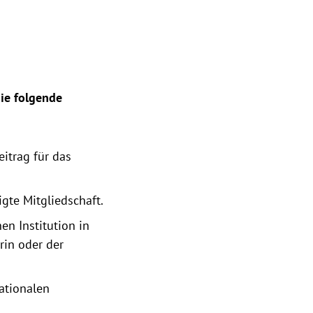
Sie folgende
itrag für das
gte Mitgliedschaft.
en Institution in
rin oder der
ationalen