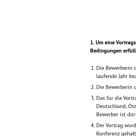
1. Um eine Vortrags
Bedingungen erfüll
Die Bewerberin o
laufende Jahr bez
Die Bewerberin o
Das für die Vortr
Deutschland, Öst
Bewerber ist dort
Der Vortrag wurd
Konferenz gehalt