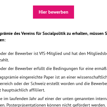
Hier bewerben
prämie des Vereins für Socialpolitik zu erhalten, müssen 
en:
der der Bewerber ist VfS-Mitglied und hat den Mitgliedsbe
ahlt.
der der Bewerber erfüllt die Bedingungen für eine ermäßi
agsprämie eingereichte Paper ist an einer wissenschaftlich
erreich oder der Schweiz erstellt worden und die Bewerbe
 hauptsächlich affiliiert.
e im laufenden Jahr auf einer der unten genannten intern
en. Posterpräsentationen können nicht gefördert werden.