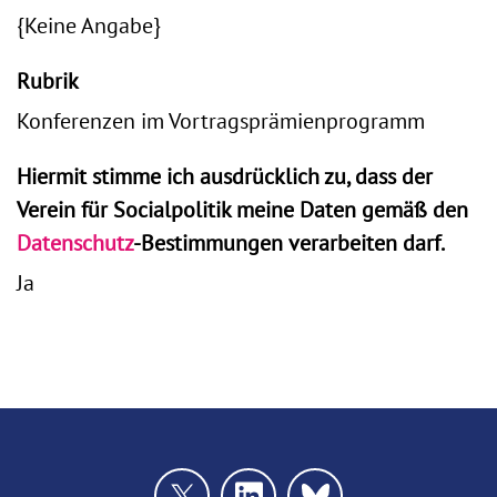
{Keine Angabe}
Rubrik
Konferenzen im Vortragsprämienprogramm
Hiermit stimme ich ausdrücklich zu, dass der
Verein für Socialpolitik meine Daten gemäß den
Datenschutz
-Bestimmungen verarbeiten darf.
Ja