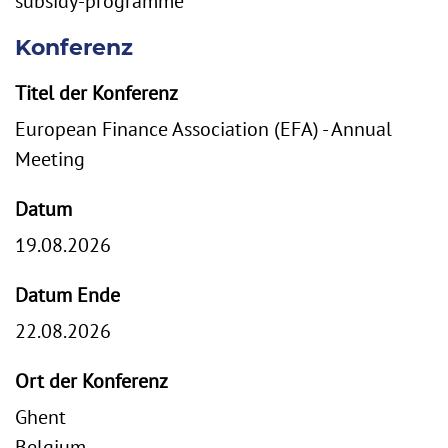
subsidy-programme
Konferenz
Titel der Konferenz
European Finance Association (EFA) - Annual
Meeting
Datum
19.08.2026
Datum Ende
22.08.2026
Ort der Konferenz
Ghent
Belgium