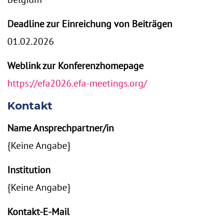
Deadline zur Einreichung von Beiträgen
01.02.2026
Weblink zur Konferenzhomepage
https://efa2026.efa-meetings.org/
Kontakt
Name Ansprechpartner/in
{Keine Angabe}
Institution
{Keine Angabe}
Kontakt-E-Mail