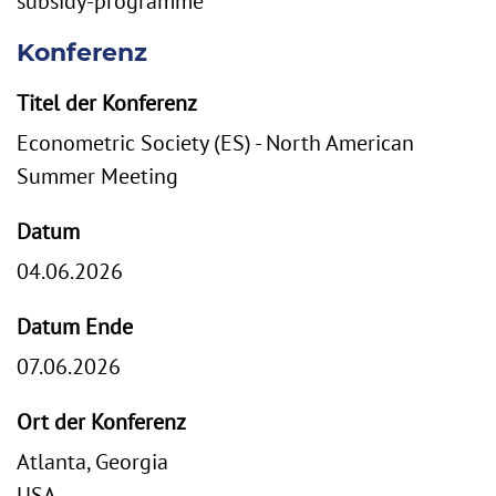
subsidy-programme
Konferenz
Titel der Konferenz
Econometric Society (ES) - North American
Summer Meeting
Datum
04.06.2026
Datum Ende
07.06.2026
Ort der Konferenz
Atlanta, Georgia
USA