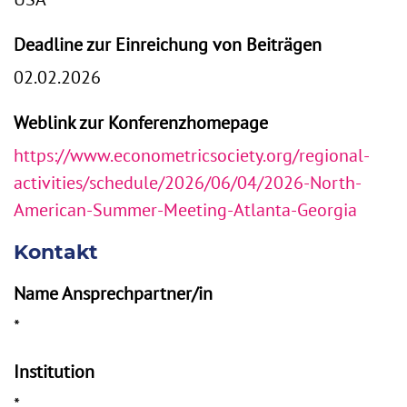
Deadline zur Einreichung von Beiträgen
02.02.2026
Weblink zur Konferenzhomepage
https://www.econometricsociety.org/regional-
activities/schedule/2026/06/04/2026-North-
American-Summer-Meeting-Atlanta-Georgia
Kontakt
Name Ansprechpartner/in
*
Institution
*