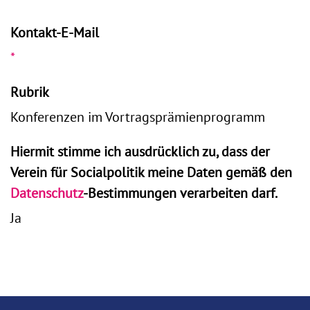
Kontakt-E-Mail
*
Rubrik
Konferenzen im Vortragsprämienprogramm
Hiermit stimme ich ausdrücklich zu, dass der
Verein für Socialpolitik meine Daten gemäß den
Datenschutz
-Bestimmungen verarbeiten darf.
Ja