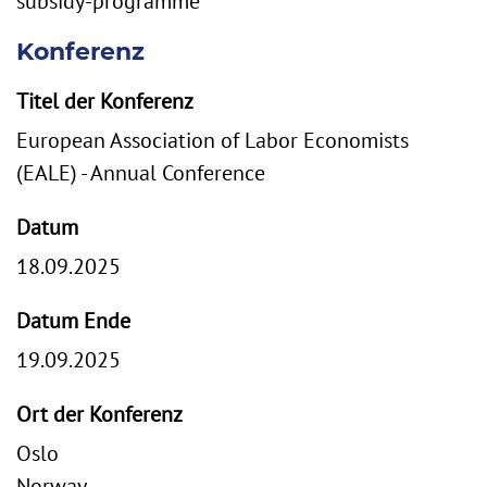
subsidy-programme
Konferenz
Titel der Konferenz
European Association of Labor Economists
(EALE) - Annual Conference
Datum
18.09.2025
Datum Ende
19.09.2025
Ort der Konferenz
Oslo
Norway