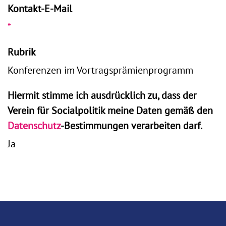
Kontakt-E-Mail
*
Rubrik
Konferenzen im Vortragsprämienprogramm
Hiermit stimme ich ausdrücklich zu, dass der
Verein für Socialpolitik meine Daten gemäß den
Datenschutz
-Bestimmungen verarbeiten darf.
Ja