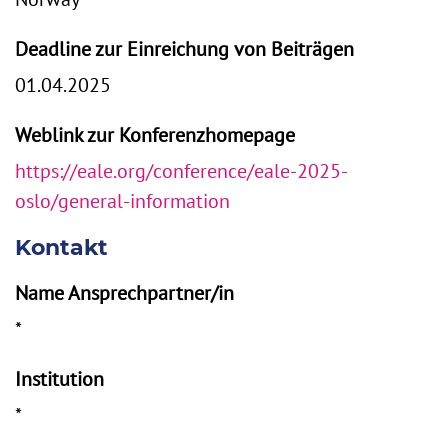
Deadline zur Einreichung von Beiträgen
01.04.2025
Weblink zur Konferenzhomepage
https://eale.org/conference/eale-2025-
oslo/general-information
Kontakt
Name Ansprechpartner/in
*
Institution
*