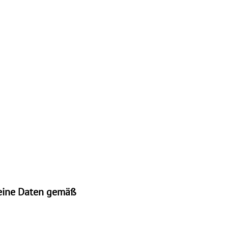
 meine Daten gemäß