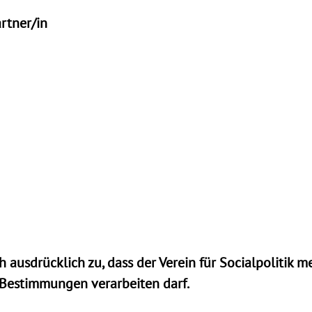
rtner/in
h ausdrücklich zu, dass der Verein für Socialpolitik
-Bestimmungen verarbeiten darf.