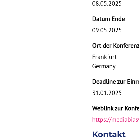
08.05.2025
Datum Ende
09.05.2025
Ort der Konferen
Frankfurt
Germany
Deadline zur Ein
31.01.2025
Weblink zur Kon
https://mediabia
Kontakt