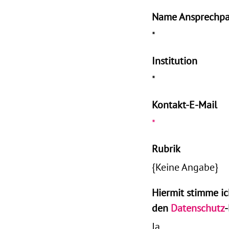
Name Ansprechpa
*
Institution
*
Kontakt-E-Mail
*
Rubrik
{Keine Angabe}
Hiermit stimme ic
den
Datenschutz
Ja