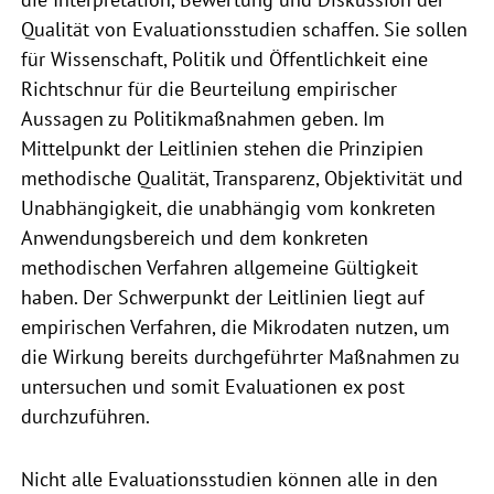
Qualität von Evaluationsstudien schaffen. Sie sollen
für Wissenschaft, Politik und Öffentlichkeit eine
Richtschnur für die Beurteilung empirischer
Aussagen zu Politikmaßnahmen geben. Im
Mittelpunkt der Leitlinien stehen die Prinzipien
methodische Qualität, Transparenz, Objektivität und
Unabhängigkeit, die unabhängig vom konkreten
Anwendungsbereich und dem konkreten
methodischen Verfahren allgemeine Gültigkeit
haben. Der Schwerpunkt der Leitlinien liegt auf
empirischen Verfahren, die Mikrodaten nutzen, um
die Wirkung bereits durchgeführter Maßnahmen zu
untersuchen und somit Evaluationen ex post
durchzuführen.
Nicht alle Evaluationsstudien können alle in den