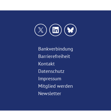
Bankverbindung
Barrierefreiheit
Kontakt
Datenschutz
Impressum
Mitglied werden
Newsletter