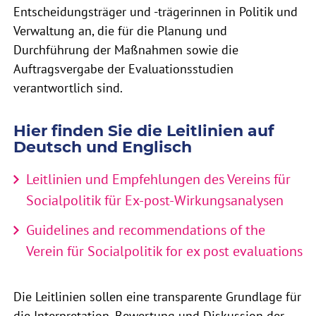
Entscheidungsträger und -trägerinnen in Politik und
Verwaltung an, die für die Planung und
Durchführung der Maßnahmen sowie die
Auftragsvergabe der Evaluationsstudien
verantwortlich sind.
Hier finden Sie die Leitlinien auf
Deutsch und Englisch
Leitlinien und Empfehlungen des Vereins für
Socialpolitik für Ex-post-Wirkungsanalysen
Guidelines and recommendations of the
Verein für Socialpolitik for ex post evaluations
Die Leitlinien sollen eine transparente Grundlage für
die Interpretation, Bewertung und Diskussion der