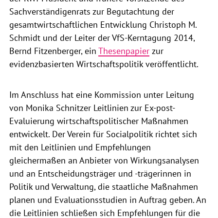
Sachverständigenrats zur Begutachtung der
gesamtwirtschaftlichen Entwicklung Christoph M.
Schmidt und der Leiter der VfS-Kerntagung 2014,
Bernd Fitzenberger, ein
Thesenpapier
zur
evidenzbasierten Wirtschaftspolitik veröffentlicht.
Im Anschluss hat eine Kommission unter Leitung
von Monika Schnitzer Leitlinien zur Ex-post-
Evaluierung wirtschaftspolitischer Maßnahmen
entwickelt. Der Verein für Socialpolitik richtet sich
mit den Leitlinien und Empfehlungen
gleichermaßen an Anbieter von Wirkungsanalysen
und an Entscheidungsträger und -trägerinnen in
Politik und Verwaltung, die staatliche Maßnahmen
planen und Evaluationsstudien in Auftrag geben. An
die Leitlinien schließen sich Empfehlungen für die