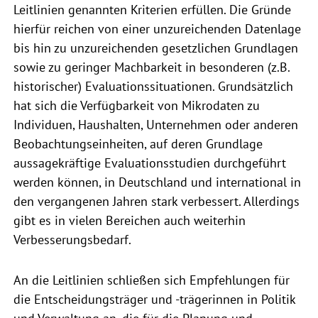
Leitlinien genannten Kriterien erfüllen. Die Gründe
hierfür reichen von einer unzureichenden Datenlage
bis hin zu unzureichenden gesetzlichen Grundlagen
sowie zu geringer Machbarkeit in besonderen (z.B.
historischer) Evaluationssituationen. Grundsätzlich
hat sich die Verfügbarkeit von Mikrodaten zu
Individuen, Haushalten, Unternehmen oder anderen
Beobachtungseinheiten, auf deren Grundlage
aussagekräftige Evaluationsstudien durchgeführt
werden können, in Deutschland und international in
den vergangenen Jahren stark verbessert. Allerdings
gibt es in vielen Bereichen auch weiterhin
Verbesserungsbedarf.
An die Leitlinien schließen sich Empfehlungen für
die Entscheidungsträger und -trägerinnen in Politik