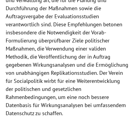
und Verwaltung an, die für die Planung und
Durchführung der Maßnahmen sowie die
Auftragsvergabe der Evaluationsstudien
verantwortlich sind. Diese Empfehlungen betonen
insbesondere die Notwendigkeit der Vorab-
Formulierung überprüfbarer Ziele politischer
Maßnahmen, die Verwendung einer validen
Methodik, die Veröffentlichung der in Auftrag
gegebenen Wirkungsanalysen und die Ermöglichung
von unabhängigen Replikationsstudien. Der Verein
für Socialpolitik wirbt für eine Weiterentwicklung
der politischen und gesetzlichen
Rahmenbedingungen, um eine noch bessere
Datenbasis für Wirkungsanalysen bei umfassendem
Datenschutz zu schaffen.