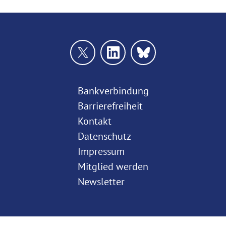
Bankverbindung
Barrierefreiheit
Kontakt
Datenschutz
Impressum
Mitglied werden
Newsletter