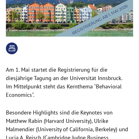
Am 1. Mai startet die Registrierung für die
diesjährige Tagung an der Universität Innsbruck.
Im Mittelpunkt steht das Kernthema "Behavioral
Economics".
Besondere Highlights sind die Keynotes von
Matthew Rabin (Harvard University), Ulrike
Malmendier (University of California, Berkeley) und
Lucia A. Reisch (Cambridge Judge Business