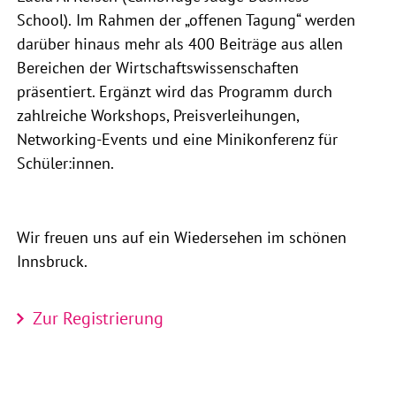
School). Im Rahmen der „offenen Tagung“ werden
darüber hinaus mehr als 400 Beiträge aus allen
Bereichen der Wirtschaftswissenschaften
präsentiert. Ergänzt wird das Programm durch
zahlreiche Workshops, Preisverleihungen,
Networking-Events und eine Minikonferenz für
Schüler:innen.
Wir freuen uns auf ein Wiedersehen im schönen
Innsbruck.
Zur Registrierung