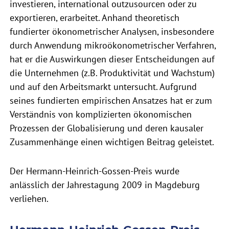
investieren, international outzusourcen oder zu
exportieren, erarbeitet. Anhand theoretisch
fundierter ökonometrischer Analysen, insbesondere
durch Anwendung mikroökonometrischer Verfahren,
hat er die Auswirkungen dieser Entscheidungen auf
die Unternehmen (z.B. Produktivität und Wachstum)
und auf den Arbeitsmarkt untersucht. Aufgrund
seines fundierten empirischen Ansatzes hat er zum
Verständnis von komplizierten ökonomischen
Prozessen der Globalisierung und deren kausaler
Zusammenhänge einen wichtigen Beitrag geleistet.
Der Hermann-Heinrich-Gossen-Preis wurde
anlässlich der Jahrestagung 2009 in Magdeburg
verliehen.