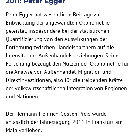
2011: Peter Egger
Peter Egger hat wesentliche Beiträge zur
Entwicklung der angewandten Ökonometrie
geleistet, insbesondere bei der statistischen
Quantifizierung von den Auswirkungen der
Entfernung zwischen Handelspartnern auf die
Intensität der Außenhandelsbeziehungen. Seine
Forschung bezeugt den Nutzen der Ökonometrie für
die Analyse von Außenhandel, Migration und
Direktinvestitionen, also für die treibenden Kräfte
der volkswirtschaftlichen Integration von Regionen
und Nationen.
Der Hermann-Heinrich-Gossen-Preis wurde
anlässlich der Jahrestagung 2011 in Frankfurt am
Main verliehen.