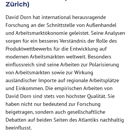
Zürich)
David Dorn hat international herausragende
Forschung an der Schnittstelle von Außenhandel
und Arbeitsmarktökonomie geleistet. Seine Analysen
sorgen für ein besseres Verständnis der Rolle des
Produktwettbewerbs für die Entwicklung auf
modernen Arbeitsmärkten weltweit. Besonders
einflussreich sind seine Arbeiten zur Polarisierung
von Arbeitsmärkten sowie zur Wirkung
ausländischer Importe auf regionale Arbeitsplätze
und Einkommen. Die empirischen Arbeiten von
David Dorn sind stets von höchster Qualität. Sie
haben nicht nur bedeutend zur Forschung
beigetragen, sondern auch gesellschaftliche
Debatten auf beiden Seiten des Atlantiks nachhaltig
beeinflusst.