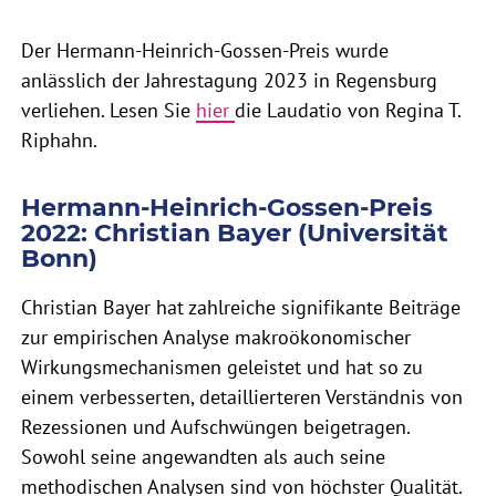
Der Hermann-Heinrich-Gossen-Preis wurde
anlässlich der Jahrestagung 2023 in Regensburg
verliehen. Lesen Sie
hier
die Laudatio von Regina T.
Riphahn.
Hermann-Heinrich-Gossen-Preis
2022: Christian Bayer (Universität
Bonn)
Christian Bayer hat zahlreiche signifikante Beiträge
zur empirischen Analyse makroökonomischer
Wirkungsmechanismen geleistet und hat so zu
einem verbesserten, detaillierteren Verständnis von
Rezessionen und Aufschwüngen beigetragen.
Sowohl seine angewandten als auch seine
methodischen Analysen sind von höchster Qualität.