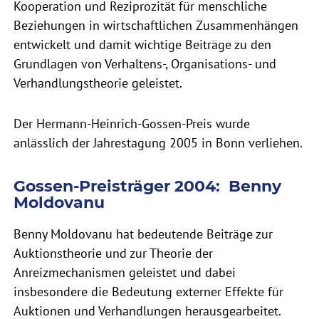
Kooperation und Reziprozität für menschliche
Beziehungen in wirtschaftlichen Zusammenhängen
entwickelt und damit wichtige Beiträge zu den
Grundlagen von Verhaltens-, Organisations- und
Verhandlungstheorie geleistet.
Der Hermann-Heinrich-Gossen-Preis wurde
anlässlich der Jahrestagung 2005 in Bonn verliehen.
Gossen-Preisträger 2004: Benny
Moldovanu
Benny Moldovanu hat bedeutende Beiträge zur
Auktionstheorie und zur Theorie der
Anreizmechanismen geleistet und dabei
insbesondere die Bedeutung externer Effekte für
Auktionen und Verhandlungen herausgearbeitet.