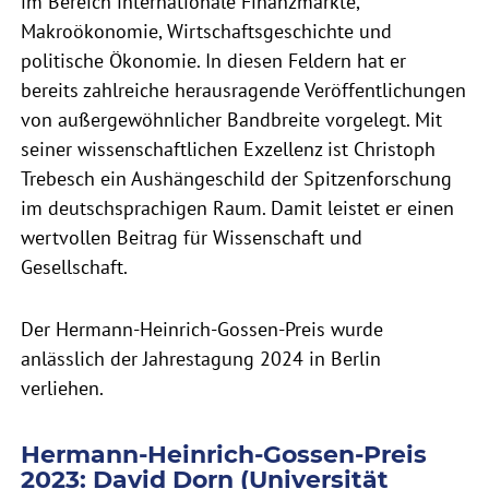
im Bereich internationale Finanzmärkte,
Makroökonomie, Wirtschaftsgeschichte und
politische Ökonomie. In diesen Feldern hat er
bereits zahlreiche herausragende Veröffentlichungen
von außergewöhnlicher Bandbreite vorgelegt. Mit
seiner wissenschaftlichen Exzellenz ist Christoph
Trebesch ein Aushängeschild der Spitzenforschung
im deutschsprachigen Raum. Damit leistet er einen
wertvollen Beitrag für Wissenschaft und
Gesellschaft.
Der Hermann-Heinrich-Gossen-Preis wurde
anlässlich der Jahrestagung 2024 in Berlin
verliehen.
Hermann-Heinrich-Gossen-Preis
2023: David Dorn (Universität