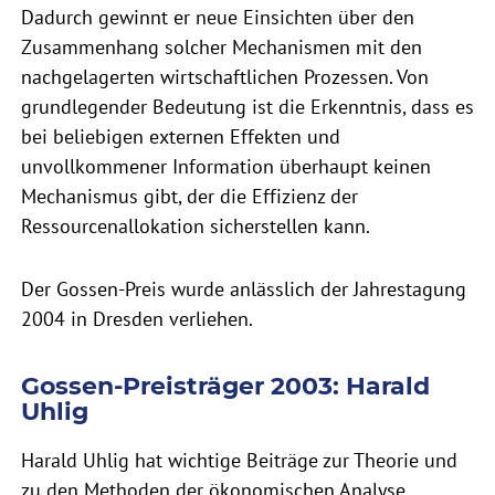
Dadurch gewinnt er neue Einsichten über den
Zusammenhang solcher Mechanismen mit den
nachgelagerten wirtschaftlichen Prozessen. Von
grundlegender Bedeutung ist die Erkenntnis, dass es
bei beliebigen externen Effekten und
unvollkommener Information überhaupt keinen
Mechanismus gibt, der die Effizienz der
Ressourcenallokation sicherstellen kann.
Der Gossen-Preis wurde anlässlich der Jahrestagung
2004 in Dresden verliehen.
Gossen-Preisträger 2003: Harald
Uhlig
Harald Uhlig hat wichtige Beiträge zur Theorie und
zu den Methoden der ökonomischen Analyse