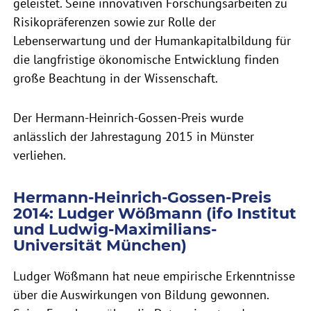
geleistet. Seine innovativen Forschungsarbeiten zu
Risikopräferenzen sowie zur Rolle der
Lebenserwartung und der Humankapitalbildung für
die langfristige ökonomische Entwicklung finden
große Beachtung in der Wissenschaft.
Der Hermann-Heinrich-Gossen-Preis wurde
anlässlich der Jahrestagung 2015 in Münster
verliehen.
Hermann-Heinrich-Gossen-Preis
2014: Ludger Wößmann (ifo Institut
und Ludwig-Maximilians-
Universität München)
Ludger Wößmann hat neue empirische Erkenntnisse
über die Auswirkungen von Bildung gewonnen.