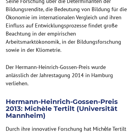
Seine Forschung über die Determinanten der
Bildungsrendite, die Bedeutung von Bildung für die
Ökonomie im internationalen Vergleich und ihren
Einfluss auf Entwicklungsprozesse findet große
Beachtung in der empirischen
Arbeitsmarktökonomik, in der Bildungsforschung
sowie in der Kliometrie.
Der Hermann-Heinrich-Gossen-Preis wurde
anlässlich der Jahrestagung 2014 in Hamburg
verliehen.
Hermann-Heinrich-Gossen-Preis
2013: Michèle Tertilt (Universität
Mannheim)
Durch ihre innovative Forschung hat Michèle Tertilt