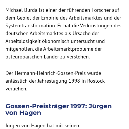
Michael Burda ist einer der führenden Forscher auf
dem Gebiet der Empirie des Arbeitsmarktes und der
Systemtransformation. Er hat die Verkrustungen des
deutschen Arbeitsmarktes als Ursache der
Arbeitslosigkeit ökonomisch untersucht und
mitgeholfen, die Arbeitsmarktprobleme der
osteuropäischen Länder zu verstehen.
Der Hermann-Heinrich-Gossen-Preis wurde
anlässlich der Jahrestagung 1998 in Rostock
verliehen.
Gossen-Preisträger 1997: Jürgen
von Hagen
Jürgen von Hagen hat mit seinen