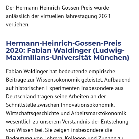
Der Hermann-Heinrich-Gossen-Preis wurde
anlässlich der virtuellen Jahrestagung 2021
verliehen.
Hermann-Heinrich-Gossen-Preis
2020: Fabian Waldinger (Ludwig-
Maximilians-Universität München)
Fabian Waldinger hat bedeutende empirische
Beiträge zur Wissensökonomik geleistet. Aufbauend
auf historischen Experimenten insbesondere aus
Deutschland tragen seine Arbeiten an der
Schnittstelle zwischen Innovationsökonomik,
Wirtschaftsgeschichte und Arbeitsmarktökonomik
wesentlich zu unserem Verständnis der Entstehung
von Wissen bei. Sie zeigen insbesondere die
Bedeutung von Lehrern, Kollegen und Zugang zu