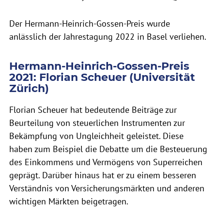
Der Hermann-Heinrich-Gossen-Preis wurde
anlässlich der Jahrestagung 2022 in Basel verliehen.
Hermann-Heinrich-Gossen-Preis
2021: Florian Scheuer (Universität
Zürich)
Florian Scheuer hat bedeutende Beiträge zur
Beurteilung von steuerlichen Instrumenten zur
Bekämpfung von Ungleichheit geleistet. Diese
haben zum Beispiel die Debatte um die Besteuerung
des Einkommens und Vermögens von Superreichen
geprägt. Darüber hinaus hat er zu einem besseren
Verständnis von Versicherungsmärkten und anderen
wichtigen Märkten beigetragen.