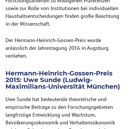
Forschungsarbeiten zu endogenen Präferenzen
sowie zur Rolle von Institutionen bei individuellen
Haushaltsentscheidungen finden große Beachtung
in der Wissenschaft.
Der Hermann-Heinrich-Gossen-Preis wurde
anlässlich der Jahrestagung 2016 in Augsburg
verliehen.
Hermann-Heinrich-Gossen-Preis
2015: Uwe Sunde (Ludwig-
Maximilians-Universität München)
Uwe Sunde hat bedeutende theoretische und
empirische Beiträge zu den Forschungsgebieten
langfristige Entwicklung und Wachstum,
Bevölkerungsökonomik und Verhaltensökonomik