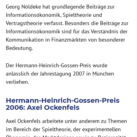
Georg Nöldeke hat grundlegende Beiträge zur
Informationsökonomik, Spieltheorie und
Vertragstheorie verfasst. Besonders die Beiträge zur
Informationsökonomik sind für das Verständnis der
Kommunikation in Finanzmärkten von besonderer
Bedeutung.
Der Hermann-Heinrich-Gossen-Preis wurde
anlässlich der Jahrestagung 2007 in München
verliehen.
Hermann-Heinrich-Gossen-Preis
2006: Axel Ockenfels
Axel Ockenfels arbeitete unter anderem zu Themen
im Bereich der Spieltheorie, der experimentellen