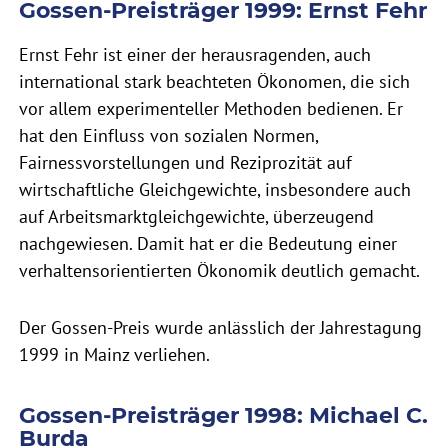
Gossen-Preisträger 1999: Ernst Fehr
Ernst Fehr ist einer der herausragenden, auch
international stark beachteten Ökonomen, die sich
vor allem experimenteller Methoden bedienen. Er
hat den Einfluss von sozialen Normen,
Fairnessvorstellungen und Reziprozität auf
wirtschaftliche Gleichgewichte, insbesondere auch
auf Arbeitsmarktgleichgewichte, überzeugend
nachgewiesen. Damit hat er die Bedeutung einer
verhaltensorientierten Ökonomik deutlich gemacht.
Der Gossen-Preis wurde anlässlich der Jahrestagung
1999 in Mainz verliehen.
Gossen-Preisträger 1998: Michael C.
Burda