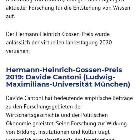
aktueller Forschung für die Entstehung von Wissen
auf.
Der Hermann-Heinrich-Gossen-Preis wurde
anlässlich der virtuellen Jahrestagung 2020
verliehen.
Hermann-Heinrich-Gossen-Preis
2019: Davide Cantoni (Ludwig-
Maximilians-Universität München)
Davide Cantoni hat bedeutende empirische Beiträge
zu den Forschungsgebieten der
Wirtschaftsgeschichte und der Politischen
Ökonomie geleistet. Seine Forschung zur Wirkung
von Bildung, Institutionen und Kultur trägt