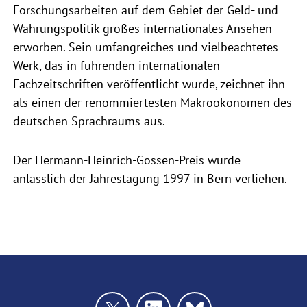
Forschungsarbeiten auf dem Gebiet der Geld- und
Währungspolitik großes internationales Ansehen
erworben. Sein umfangreiches und vielbeachtetes
Werk, das in führenden internationalen
Fachzeitschriften veröffentlicht wurde, zeichnet ihn
als einen der renommiertesten Makroökonomen des
deutschen Sprachraums aus.
Der Hermann-Heinrich-Gossen-Preis wurde
anlässlich der Jahrestagung 1997 in Bern verliehen.