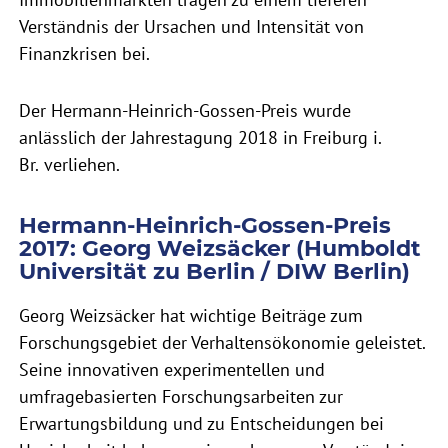
Verständnis der Ursachen und Intensität von
Finanzkrisen bei.
Der Hermann-Heinrich-Gossen-Preis wurde
anlässlich der Jahrestagung 2018 in Freiburg i.
Br. verliehen.
Hermann-Heinrich-Gossen-Preis
2017: Georg Weizsäcker (Humboldt
Universität zu Berlin / DIW Berlin)
Georg Weizsäcker hat wichtige Beiträge zum
Forschungsgebiet der Verhaltensökonomie geleistet.
Seine innovativen experimentellen und
umfragebasierten Forschungsarbeiten zur
Erwartungsbildung und zu Entscheidungen bei