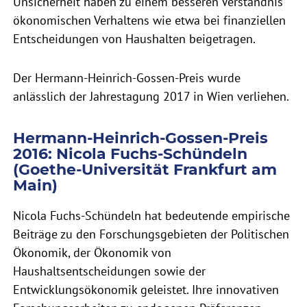
Unsicherheit haben zu einem besseren Verständnis
ökonomischen Verhaltens wie etwa bei finanziellen
Entscheidungen von Haushalten beigetragen.
Der Hermann-Heinrich-Gossen-Preis wurde
anlässlich der Jahrestagung 2017 in Wien verliehen.
Hermann-Heinrich-Gossen-Preis
2016: Nicola Fuchs-Schündeln
(Goethe-Universität Frankfurt am
Main)
Nicola Fuchs-Schündeln hat bedeutende empirische
Beiträge zu den Forschungsgebieten der Politischen
Ökonomik, der Ökonomik von
Haushaltsentscheidungen sowie der
Entwicklungsökonomik geleistet. Ihre innovativen