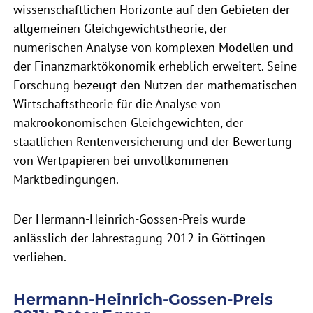
wissenschaftlichen Horizonte auf den Gebieten der
allgemeinen Gleichgewichtstheorie, der
numerischen Analyse von komplexen Modellen und
der Finanzmarktökonomik erheblich erweitert. Seine
Forschung bezeugt den Nutzen der mathematischen
Wirtschaftstheorie für die Analyse von
makroökonomischen Gleichgewichten, der
staatlichen Rentenversicherung und der Bewertung
von Wertpapieren bei unvollkommenen
Marktbedingungen.
Der Hermann-Heinrich-Gossen-Preis wurde
anlässlich der Jahrestagung 2012 in Göttingen
verliehen.
Hermann-Heinrich-Gossen-Preis