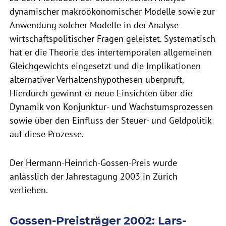
dynamischer makroökonomischer Modelle sowie zur
Anwendung solcher Modelle in der Analyse
wirtschaftspolitischer Fragen geleistet. Systematisch
hat er die Theorie des intertemporalen allgemeinen
Gleichgewichts eingesetzt und die Implikationen
alternativer Verhaltenshypothesen überprüft.
Hierdurch gewinnt er neue Einsichten über die
Dynamik von Konjunktur- und Wachstumsprozessen
sowie über den Einfluss der Steuer- und Geldpolitik
auf diese Prozesse.
Der Hermann-Heinrich-Gossen-Preis wurde
anlässlich der Jahrestagung 2003 in Zürich
verliehen.
Gossen-Preisträger 2002: Lars-