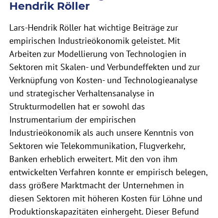
Hendrik Röller
Lars-Hendrik Röller hat wichtige Beiträge zur
empirischen Industrieökonomik geleistet. Mit
Arbeiten zur Modellierung von Technologien in
Sektoren mit Skalen- und Verbundeffekten und zur
Verknüpfung von Kosten- und Technologieanalyse
und strategischer Verhaltensanalyse in
Strukturmodellen hat er sowohl das
Instrumentarium der empirischen
Industrieökonomik als auch unsere Kenntnis von
Sektoren wie Telekommunikation, Flugverkehr,
Banken erheblich erweitert. Mit den von ihm
entwickelten Verfahren konnte er empirisch belegen,
dass größere Marktmacht der Unternehmen in
diesen Sektoren mit höheren Kosten für Löhne und
Produktionskapazitäten einhergeht. Dieser Befund