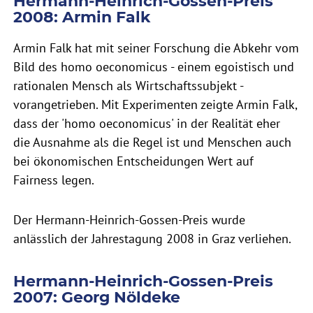
Hermann-Heinrich-Gossen-Preis
2008: Armin Falk
Armin Falk hat mit seiner Forschung die Abkehr vom
Bild des homo oeconomicus - einem egoistisch und
rationalen Mensch als Wirtschaftssubjekt -
vorangetrieben. Mit Experimenten zeigte Armin Falk,
dass der 'homo oeconomicus' in der Realität eher
die Ausnahme als die Regel ist und Menschen auch
bei ökonomischen Entscheidungen Wert auf
Fairness legen.
Der Hermann-Heinrich-Gossen-Preis wurde
anlässlich der Jahrestagung 2008 in Graz verliehen.
Hermann-Heinrich-Gossen-Preis
2007: Georg Nöldeke