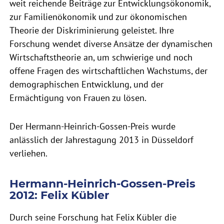
weit reichende Beiträge zur Entwicklungsökonomik,
zur Familienökonomik und zur ökonomischen
Theorie der Diskriminierung geleistet. Ihre
Forschung wendet diverse Ansätze der dynamischen
Wirtschaftstheorie an, um schwierige und noch
offene Fragen des wirtschaftlichen Wachstums, der
demographischen Entwicklung, und der
Ermächtigung von Frauen zu lösen.
Der Hermann-Heinrich-Gossen-Preis wurde
anlässlich der Jahrestagung 2013 in Düsseldorf
verliehen.
Hermann-Heinrich-Gossen-Preis
2012: Felix Kübler
Durch seine Forschung hat Felix Kübler die