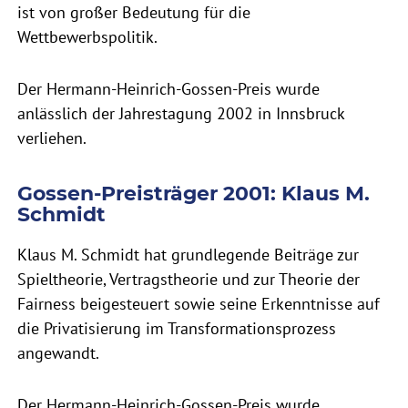
ist von großer Bedeutung für die
Wettbewerbspolitik.
Der Hermann-Heinrich-Gossen-Preis wurde
anlässlich der Jahrestagung 2002 in Innsbruck
verliehen.
Gossen-Preisträger 2001: Klaus M.
Schmidt
Klaus M. Schmidt hat grundlegende Beiträge zur
Spieltheorie, Vertragstheorie und zur Theorie der
Fairness beigesteuert sowie seine Erkenntnisse auf
die Privatisierung im Transformationsprozess
angewandt.
Der Hermann-Heinrich-Gossen-Preis wurde