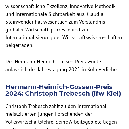
wissenschaftliche Exzellenz, innovative Methodik
und internationale Sichtbarkeit aus. Claudia
Steinwender hat wesentlich zum Verständnis
globaler Wirtschaftsprozesse und zur
Internationalisierung der Wirtschaftswissenschaften
beigetragen.
Der Hermann-Heinrich-Gossen-Preis wurde
anlässlich der Jahrestagung 2025 in Köln verliehen.
Hermann-Heinrich-Gossen-Preis
2024: Christoph Trebesch (ifw Kiel)
Christoph Trebesch zählt zu den international
meistzitierten jungen Forschenden der
Volkswirtschaftslehre. Seine Arbeitsgebiete liegen