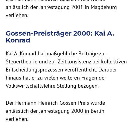
anlässlich der Jahrestagung 2001 in Magdeburg
verliehen.
Gossen-Preisträger 2000: Kai A.
Konrad
Kai A. Konrad hat maßgebliche Beiträge zur
Steuertheorie und zur Zeitkonsistenz bei kollektiven
Entscheidungsprozessen veröffentlicht. Darüber
hinaus hat er zu vielen weiteren Fragen der
Volkswirtschaftslehre Stellung bezogen.
Der Hermann-Heinrich-Gossen-Preis wurde
anlässlich der Jahrestagung 2000 in Berlin
verliehen.